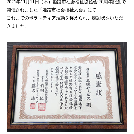
2021年11月11日（木）姫路市社会福祉協議会 70周年記念で
開催されました「姫路市社会福祉大会」にて
これまでのボランティア活動を称えられ、感謝状をいただ
きました。