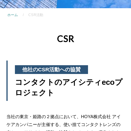
ホーム
CSR活動
CSR
他社のCSR活動への協賛
コンタクトのアイシティecoプ
ロジェクト
当社の東京・姫路の２拠点において、HOYA株式会社 アイ
ケアカンパニーが主催する、使い捨てコンタクトレンズの