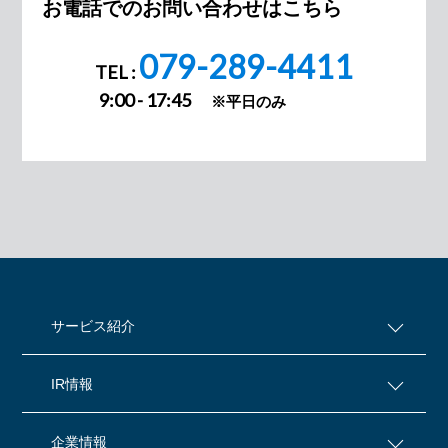
お電話でのお問い合わせはこちら
079-289-4411
TEL :
9:00 - 17:45
※平日のみ
サービス紹介
IR情報
企業情報