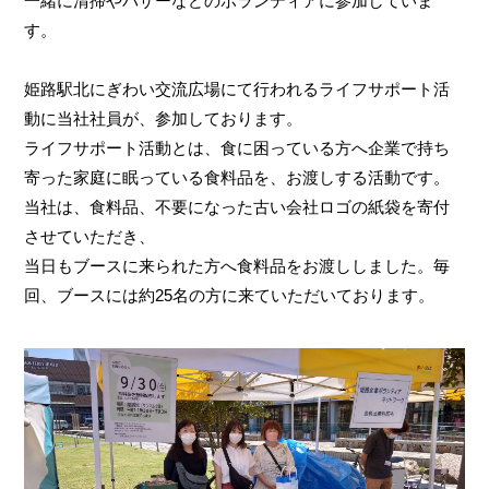
一緒に清掃やバザーなどのボランティアに参加していま
す。
姫路駅北にぎわい交流広場にて行われるライフサポート活
動に当社社員が、参加しております。
ライフサポート活動とは、食に困っている方へ企業で持ち
寄った家庭に眠っている食料品を、お渡しする活動です。
当社は、食料品、不要になった古い会社ロゴの紙袋を寄付
させていただき、
当日もブースに来られた方へ食料品をお渡ししました。毎
回、ブースには約25名の方に来ていただいております。