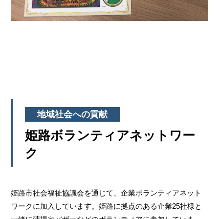
地域社会への貢献
姫路ボランティアネットワー
ク
姫路市社会福祉協議会を通じて、企業ボランティアネット
ワークに加入しています。姫路に拠点のある企業25社様と