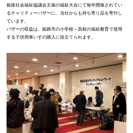
姫路社会福祉協議会主催の福祉大会にて毎年開催されてい
るチャリティーバザーに、当社からも持ち寄り品を寄付し
ています。
バザーの収益は、姫路市の小学校～高校の福祉教育で使用
する子供用車いすの購入に役立てられます。