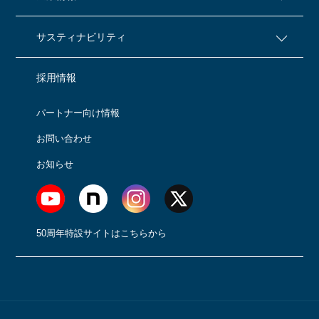
サスティナビリティ
採用情報
パートナー向け情報
お問い合わせ
お知らせ
50周年特設サイトはこちらから