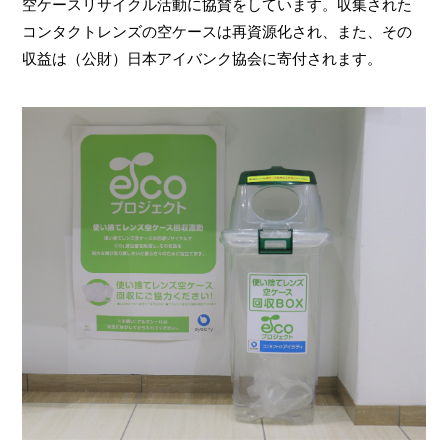
空ケースリサイクル活動に協賛をしています。収集された
コンタクトレンズの空ケースは再資源化され、また、その
収益は（公財）日本アイバンク協会に寄付されます。