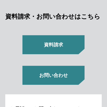
資料請求・お問い合わせはこちら
資料請求
お問い合わせ