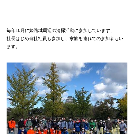
毎年10月に姫路城周辺の清掃活動に参加しています。
社長はじめ当社社員も参加し、家族を連れての参加者もい
ます。