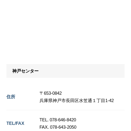
神戸センター
〒653-0842
住所
兵庫県神戸市長田区水笠通１丁目1-42
TEL. 078-646-8420
TEL/FAX
FAX. 078-643-2050