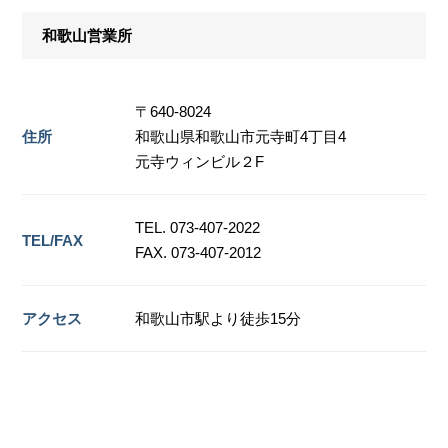
和歌山営業所
〒640-8024
住所
和歌山県和歌山市元寺町4丁目4
元寺ウィンビル２F
TEL. 073-407-2022
TEL/FAX
FAX. 073-407-2012
アクセス
和歌山市駅より徒歩15分