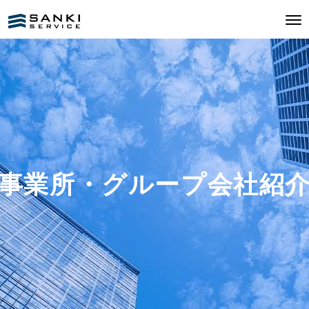
事業所・グループ会社紹