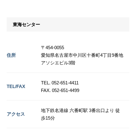
東海センター
〒454-0055
住所
愛知県名古屋市中川区十番町4丁目9番地
アソシエビル3階
TEL. 052-651-4411
TEL/FAX
FAX. 052-651-4499
地下鉄名港線 六番町駅 3番出口より 徒
アクセス
歩15分