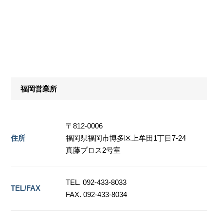
福岡営業所
〒812-0006
住所
福岡県福岡市博多区上牟田1丁目7-24
真藤プロス2号室
TEL. 092-433-8033
TEL/FAX
FAX. 092-433-8034