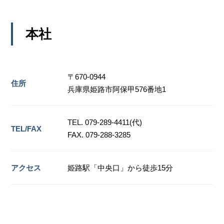
本社
〒670-0944
住所
兵庫県姫路市阿保甲576番地1
TEL. 079-289-4411(代)
TEL/FAX
FAX. 079-288-3285
アクセス
姫路駅「中央口」から徒歩15分