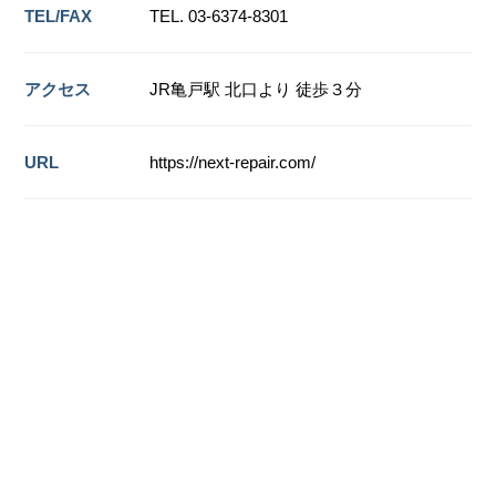
TEL/FAX
TEL. 03-6374-8301
アクセス
JR亀戸駅 北口より 徒歩３分
URL
https://next-repair.com/