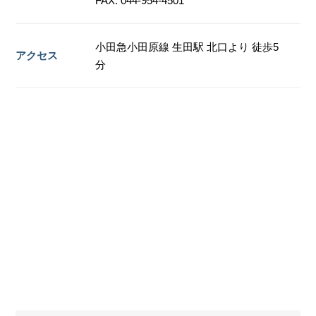
FAX. 044-954-4501
小田急小田原線 生田駅 北口より 徒歩5
アクセス
分