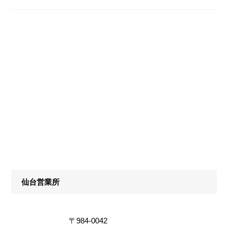
仙台営業所
〒984-0042