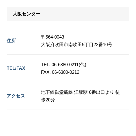
大阪センター
〒564-0043
住所
大阪府吹田市南吹田5丁目22番10号
TEL. 06-6380-0211(代)
TEL/FAX
FAX. 06-6380-0212
地下鉄御堂筋線 江坂駅 6番出口より 徒
アクセス
歩20分