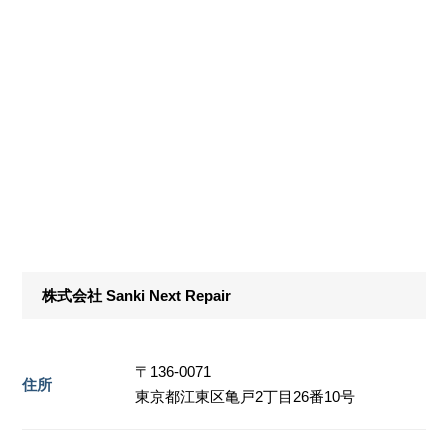
株式会社 Sanki Next Repair
〒136-0071
住所
東京都江東区亀戸2丁目26番10号