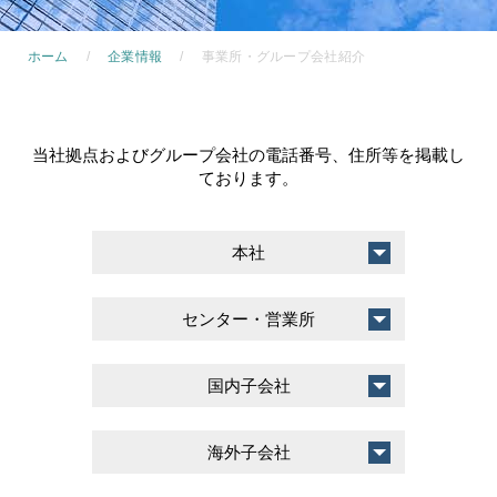
ホーム
企業情報
事業所・グループ会社紹介
当社拠点およびグループ会社の電話番号、住所等を掲載し
ております。
本社
センター・営業所
国内子会社
海外子会社