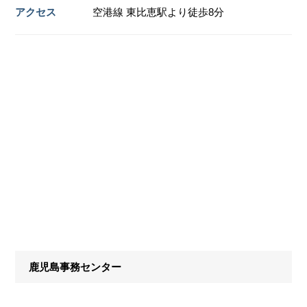
アクセス
空港線 東比恵駅より徒歩8分
鹿児島事務センター