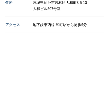
住所
宮城県仙台市若林区大和町3-5-10
大和ビル307号室
アクセス
地下鉄東西線 卸町駅から徒歩9分