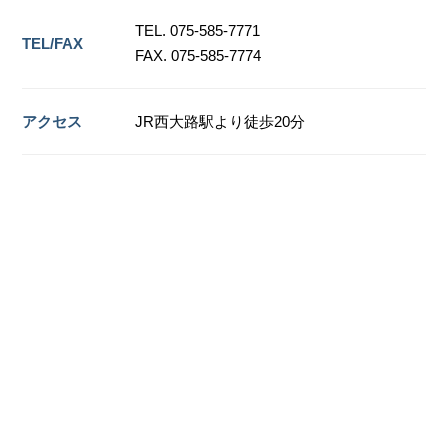
TEL. 075-585-7771
TEL/FAX
FAX. 075-585-7774
アクセス
JR西大路駅より徒歩20分