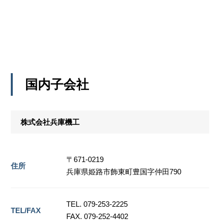
国内子会社
株式会社兵庫機工
〒671-0219
住所
兵庫県姫路市飾東町豊国字仲田790
TEL. 079-253-2225
TEL/FAX
FAX. 079-252-4402