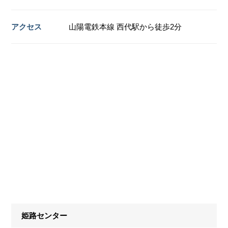
アクセス
山陽電鉄本線 西代駅から徒歩2分
姫路センター