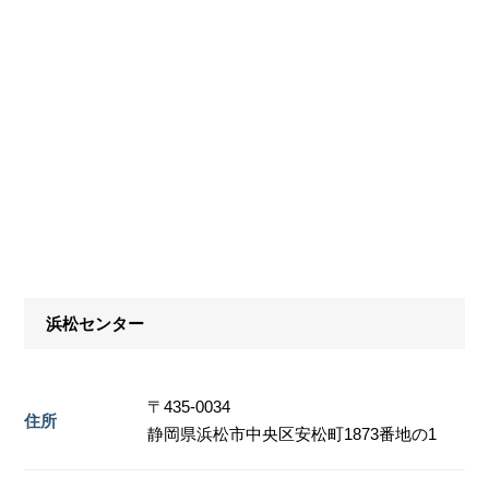
浜松センター
〒435-0034
住所
静岡県浜松市中央区安松町1873番地の1