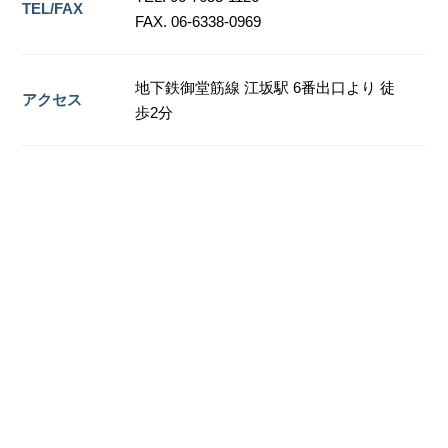
TEL/FAX
FAX. 06-6338-0969
地下鉄御堂筋線 江坂駅 6番出口より 徒
アクセス
歩2分