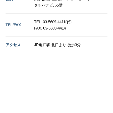
タチバナビル5階
TEL. 03-5609-4411(代)
TEL/FAX
FAX. 03-5609-4414
アクセス
JR亀戸駅 北口より 徒歩3分