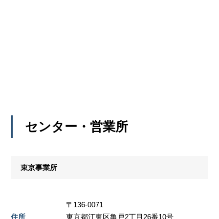
センター・営業所
東京事業所
〒136-0071
住所
東京都江東区亀戸2丁目26番10号