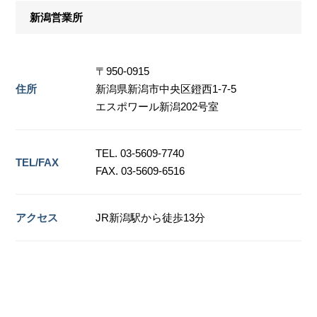
新潟営業所
〒950-0915
住所
新潟県新潟市中央区鐙西1-7-5
エスポワール新潟202号室
TEL. 03-5609-7740
TEL/FAX
FAX. 03-5609-6516
アクセス
JR新潟駅から徒歩13分