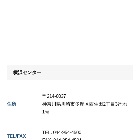
横浜センター
〒214-0037
住所
神奈川県川崎市多摩区西生田2丁目3番地
1号
TEL. 044-954-4500
TEL/FAX