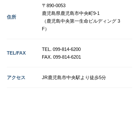
〒890-0053
鹿児島県鹿児島市中央町9-1
住所
（鹿児島中央第一生命ビルディング 3
F）
TEL. 099-814-6200
TEL/FAX
FAX. 099-814-6201
アクセス
JR鹿児島市中央駅より徒歩5分