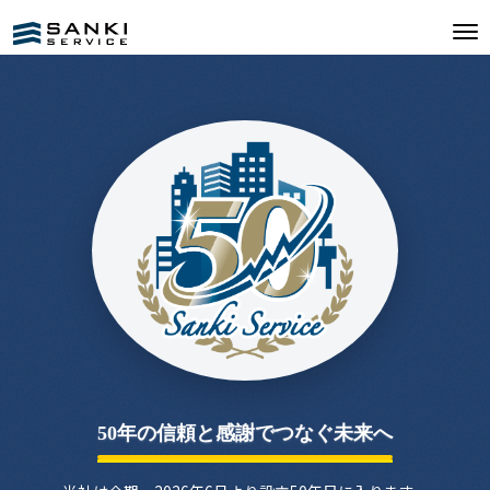
50年の信頼と感謝でつなぐ未来へ