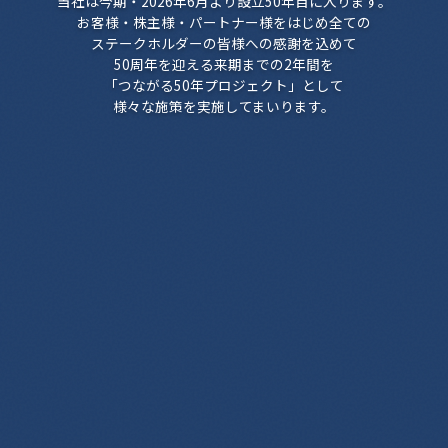
当社は今期・2026年6月より設立50年目に入ります。
お客様・株主様・パートナー様をはじめ全ての
ステークホルダーの皆様への感謝を込めて
50周年を迎える来期までの2年間を
「つながる50年プロジェクト」として
様々な施策を実施してまいります。