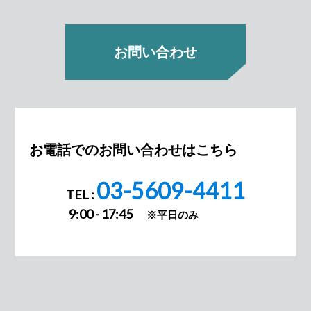
お問い合わせ
お電話でのお問い合わせはこちら
03-5609-4411
TEL :
9:00 - 17:45
※平日のみ