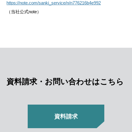
https://note.com/sanki_service/n/n776216b4e992
（当社公式note）
資料請求・お問い合わせはこちら
資料請求