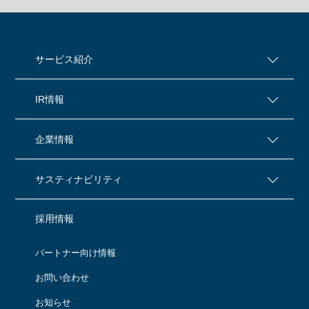
サービス紹介
IR情報
企業情報
サスティナビリティ
採用情報
パートナー向け情報
お問い合わせ
お知らせ