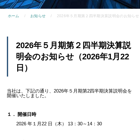
ホーム
お知らせ
2026年５月期第２四半期決算説明会のお知らせ（
2026年５月期第２四半期決算説
明会のお知らせ（2026年1月22
日）
当社は、下記の通り、2026年５月期第2四半期決算説明会を
開催いたしました。
１． 開催日時
2026 年１月22 日（木） 13：30～14：30