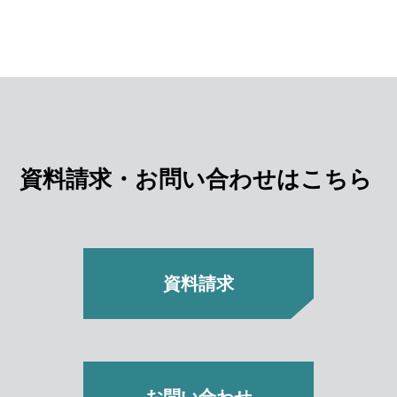
資料請求・お問い合わせはこちら
資料請求