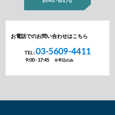
お問い合わせ
お電話でのお問い合わせはこちら
03-5609-4411
TEL :
9:00 - 17:45
※平日のみ