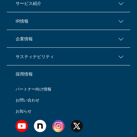
サービス紹介
IR情報
企業情報
サスティナビリティ
採用情報
パートナー向け情報
お問い合わせ
お知らせ