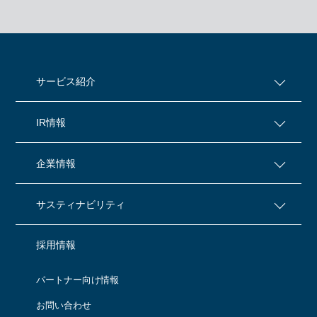
サービス紹介
IR情報
企業情報
サスティナビリティ
採用情報
パートナー向け情報
お問い合わせ