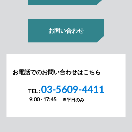
お問い合わせ
お電話でのお問い合わせはこちら
03-5609-4411
TEL :
9:00 - 17:45
※平日のみ