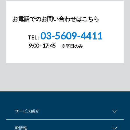
お電話でのお問い合わせはこちら
03-5609-4411
TEL :
9:00 - 17:45
※平日のみ
サービス紹介
IR情報