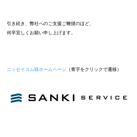
引き続き、弊社へのご支援ご鞭撻のほど、
何卒宜しくお願い申し上げます。
ニッセイコム様ホームページ
（青字をクリックで遷移）