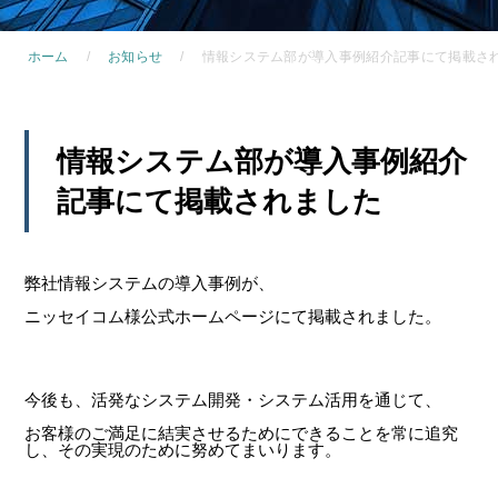
ホーム
お知らせ
情報システム部が導入事例紹介記事にて掲載さ
情報システム部が導入事例紹介
記事にて掲載されました
弊社情報システムの導入事例が、
ニッセイコム様公式ホームページにて掲載されました。
今後も、活発なシステム開発・システム活用を通じて、
お客様のご満足に結実させるためにできることを常に追究
し、その実現のために努めてまいります。