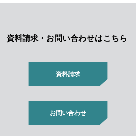
資料請求・お問い合わせはこちら
資料請求
お問い合わせ