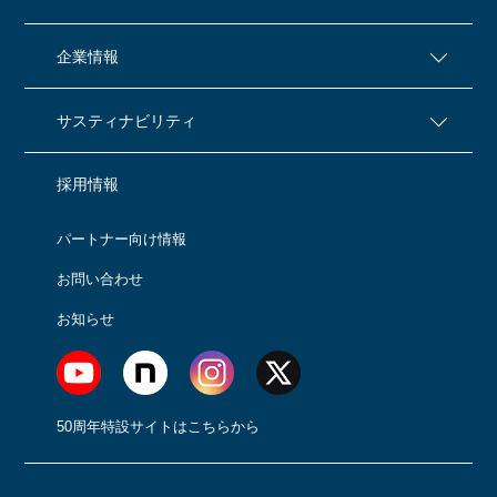
企業情報
サスティナビリティ
採用情報
パートナー向け情報
お問い合わせ
お知らせ
50周年特設サイトはこちらから