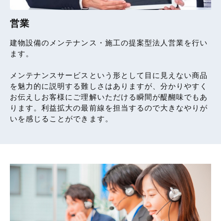
営業
建物設備のメンテナンス・施工の提案型法人営業を行い
ます。
メンテナンスサービスという形として目に見えない商品
を魅力的に説明する難しさはありますが、分かりやすく
お伝えしお客様にご理解いただける瞬間が醍醐味でもあ
ります。利益拡大の最前線を担当するので大きなやりが
いを感じることができます。