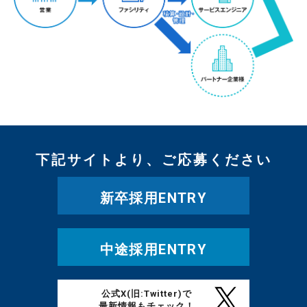
下記サイトより、ご応募ください
新卒採用ENTRY
中途採用ENTRY
公式X(旧:Twitter)で
最新情報もチェック！