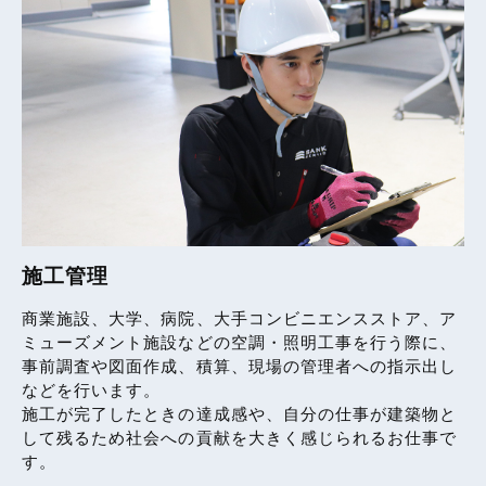
施工管理
商業施設、大学、病院、大手コンビニエンスストア、ア
ミューズメント施設などの空調・照明工事を行う際に、
事前調査や図面作成、積算、現場の管理者への指示出し
などを行います。
施工が完了したときの達成感や、自分の仕事が建築物と
して残るため社会への貢献を大きく感じられるお仕事で
す。