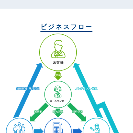
ビジネスフロー