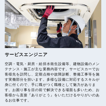
サービスエンジニア
空調・電気・厨房・給排水衛生設備等、建物設備のメン
テナンス・施工が主な業務内容です。サービスカーでお
客様先を訪問し、定期点検や故障診断、整備工事等を施
す実働部分を担います。多様な設備に対応するスキルが
身に付くので、手に職がつく職種として魅力がありま
す。お困り事を目の前で解決できる場面も多いため、お
客様から直接『ありがとう』をいただけるやりがいのあ
るお仕事です。