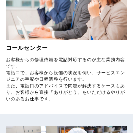
コールセンター
お客様からの修理依頼を電話対応するのが主な業務内容
です。
電話口で、お客様から設備の状況を伺い、サービスエン
ジニアの手配や日程調整を行います。
また、電話口のアドバイスで問題が解決するケースもあ
り、お客様から直接『ありがとう』をいただけるやりが
いのあるお仕事です。