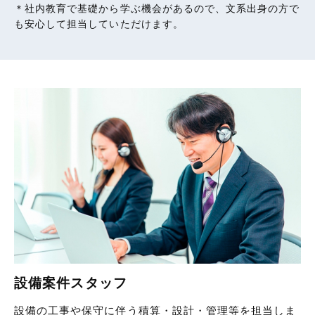
＊社内教育で基礎から学ぶ機会があるので、文系出身の方で
も安心して担当していただけます。
設備案件スタッフ
設備の工事や保守に伴う積算・設計・管理等を担当しま