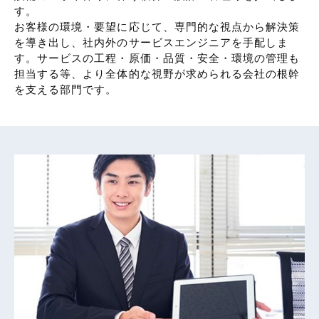
す。
お客様の環境・要望に応じて、専門的な視点から解決策
を導き出し、社内外のサービスエンジニアを手配しま
す。サービスの工程・原価・品質・安全・環境の管理も
担当する等、より全体的な視野が求められる会社の根幹
を支える部門です。