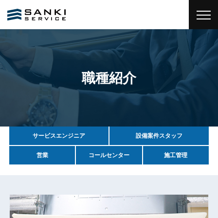
職種紹介
サービスエンジニア
設備案件スタッフ
営業
コールセンター
施工管理