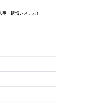
人事・情報システム）