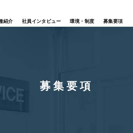
種紹介
社員インタビュー
環境・制度
募集要項
募集要項