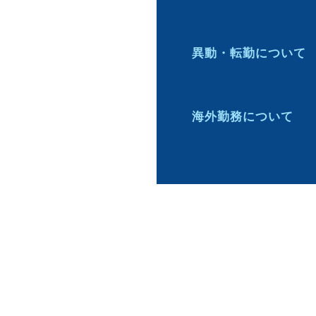
異動・転勤について
海外勤務について