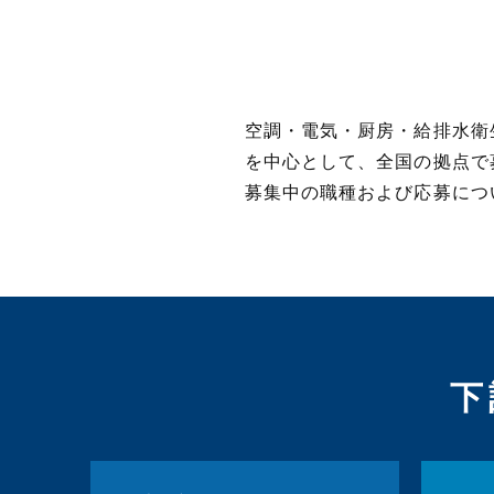
空調・電気・厨房・給排水衛
を中心として、全国の拠点で
募集中の職種および応募につ
下