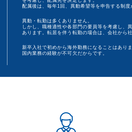
を考慮し、配属先を決定します。
配属後は、毎年1回、異動希望等を申告する制度
異動・転勤は多くありません。
しかし、職種適性や各部門の要員等を考慮し、
あります。転居を伴う転勤の場合は、会社から
新卒入社で初めから海外勤務になることはあり
国内業務の経験が不可欠だからです。