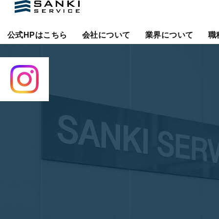
公式HPはこちら
会社について
業界について
職