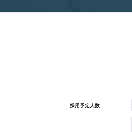
採用予定人数