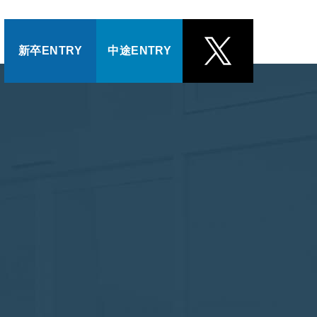
新卒ENTRY
中途ENTRY