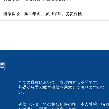
健康保険、厚生年金、雇用保険、労災保険
問
全ての職種において、専攻内容は不問です。
基礎から学ぶ教育研修を用意しておりますので
い。
研修センターでの集合研修の後、本人希望、職