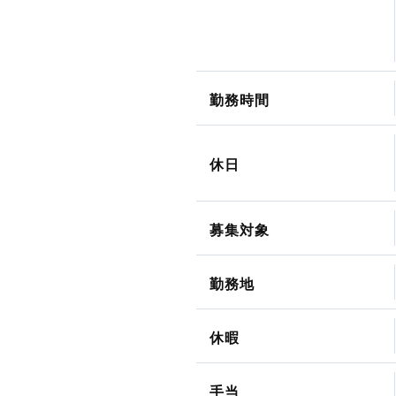
勤務時間
休日
募集対象
勤務地
休暇
手当